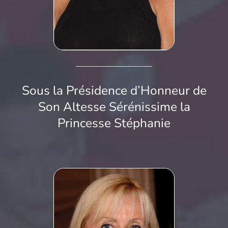
Sous la Présidence d’Honneur de
Son Altesse Sérénissime la
Princesse Stéphanie