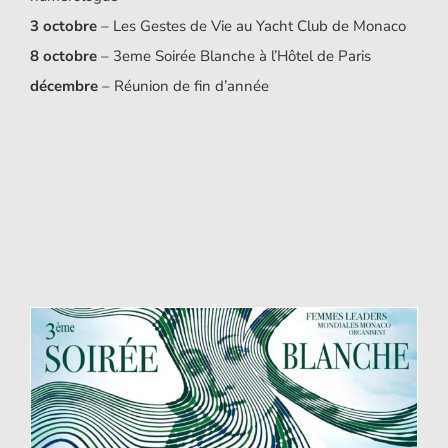
3 octobre
– Les Gestes de Vie au Yacht Club de Monaco
8 octobre
– 3eme Soirée Blanche à l’Hôtel de Paris
décembre
– Réunion de fin d’année