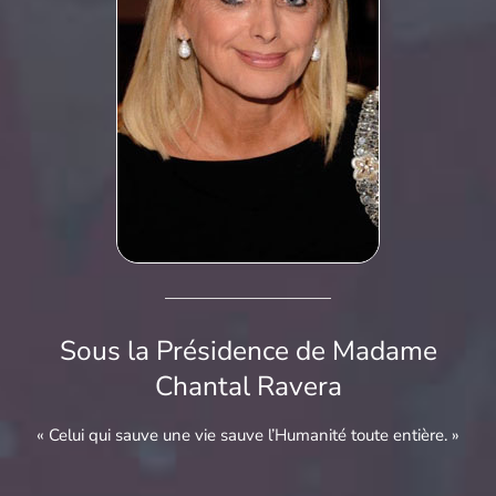
Sous la Présidence de Madame
Chantal Ravera
« Celui qui sauve une vie sauve l’Humanité toute entière. »