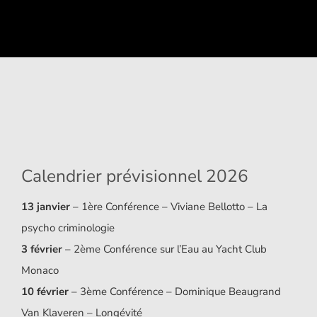
Calendrier prévisionnel 2026
13 janvier
– 1ère Conférence – Viviane Bellotto – La
psycho criminologie
3 février
– 2ème Conférence sur l’Eau au Yacht Club
Monaco
10 février
– 3ème Conférence – Dominique Beaugrand
Van Klaveren – Longévité