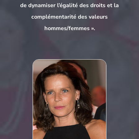
de dynamiser l’égalité des droits et la
complémentarité des valeurs
hommes/femmes ».