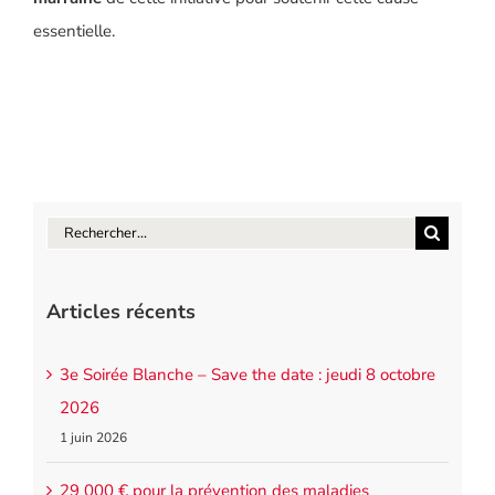
essentielle.
Rechercher:
Articles récents
3e Soirée Blanche – Save the date : jeudi 8 octobre
2026
1 juin 2026
29 000 € pour la prévention des maladies