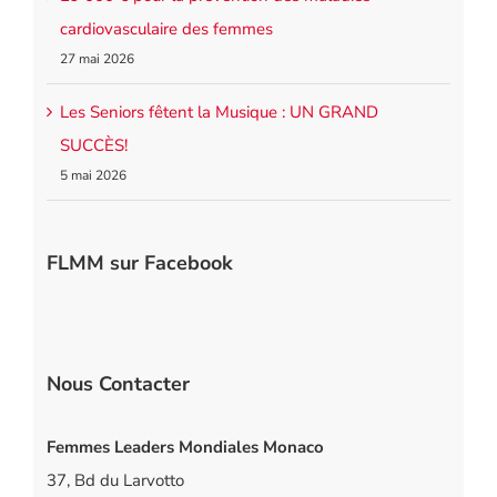
cardiovasculaire des femmes
27 mai 2026
Les Seniors fêtent la Musique : UN GRAND
SUCCÈS!
5 mai 2026
FLMM sur Facebook
Nous Contacter
Femmes Leaders Mondiales Monaco
37, Bd du Larvotto