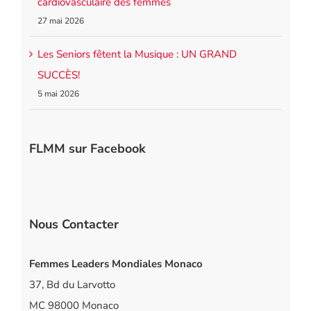
cardiovasculaire des femmes
27 mai 2026
Les Seniors fêtent la Musique : UN GRAND
SUCCÈS!
5 mai 2026
FLMM sur Facebook
Nous Contacter
Femmes Leaders Mondiales Monaco
37, Bd du Larvotto
MC 98000 Monaco