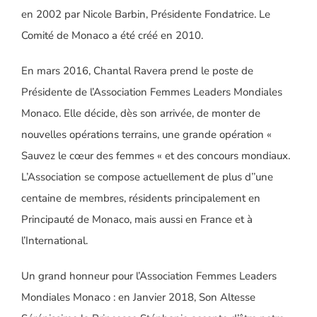
en 2002 par Nicole Barbin, Présidente Fondatrice. Le
Comité de Monaco a été créé en 2010.
En mars 2016, Chantal Ravera prend le poste de
Présidente de l’Association Femmes Leaders Mondiales
Monaco. Elle décide, dès son arrivée, de monter de
nouvelles opérations terrains, une grande opération «
Sauvez le cœur des femmes « et des concours mondiaux.
L’Association se compose actuellement de plus d’’une
centaine de membres, résidents principalement en
Principauté de Monaco, mais aussi en France et à
l’International.
Un grand honneur pour l’Association Femmes Leaders
Mondiales Monaco : en Janvier 2018, Son Altesse