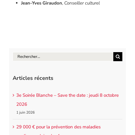
Jean-Yves Giraudon
,
Conseiller culturel
Rechercher:
Articles récents
3e Soirée Blanche – Save the date : jeudi 8 octobre
2026
1 juin 2026
29 000 € pour la prévention des maladies