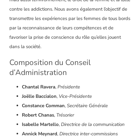
contre les addictions. Nous avons également l’objectif de
transmettre les expériences par les femmes de tous bords
par la reconnaissance de leurs compétences et de
favoriser la prise de conscience du rôle qu’elles jouent
dans la société.
Composition du Conseil
d’Administration
Chantal Ravera
,
Présidente
Joëlle Baccialon
,
Vice-Présidente
Constance Comman
,
Secrétaire Générale
Robert Chanas
,
Trésorier
Isabelle Martello
,
Directrice de la communication
Annick Meynard
,
Directrice inter-commissions