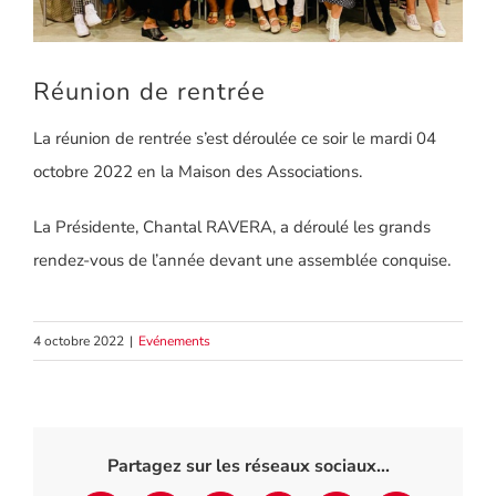
Réunion de rentrée
La réunion de rentrée s’est déroulée ce soir le mardi 04
octobre 2022 en la Maison des Associations.
La Présidente, Chantal RAVERA, a déroulé les grands
rendez-vous de l’année devant une assemblée conquise.
4 octobre 2022
|
Evénements
Partagez sur les réseaux sociaux...