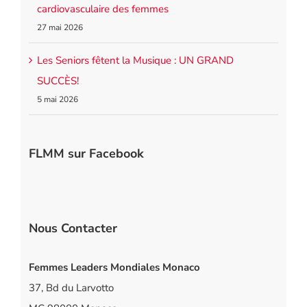
cardiovasculaire des femmes
27 mai 2026
Les Seniors fêtent la Musique : UN GRAND
SUCCÈS!
5 mai 2026
FLMM sur Facebook
Nous Contacter
Femmes Leaders Mondiales Monaco
37, Bd du Larvotto