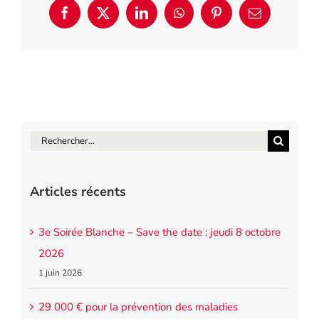
Facebook
X
LinkedIn
WhatsApp
Pinterest
Email
Rechercher:
Articles récents
3e Soirée Blanche – Save the date : jeudi 8 octobre
2026
1 juin 2026
29 000 € pour la prévention des maladies